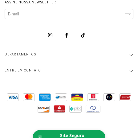
ASSINE NOSSA NEWSLETTER
DEPARTAMENTOS
ENTRE EM CONTATO
Site Seguro