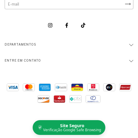
DEPARTAMENTOS
ENTRE EM CONTATO
Site Seguro
Verificação Google Safe Browsing