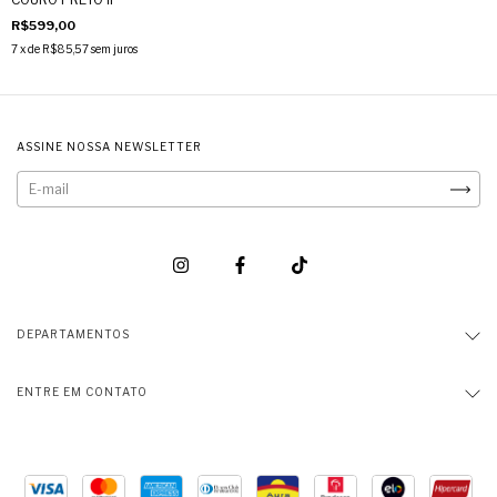
R$599,00
7
x de
R$85,57
sem juros
ASSINE NOSSA NEWSLETTER
DEPARTAMENTOS
ENTRE EM CONTATO