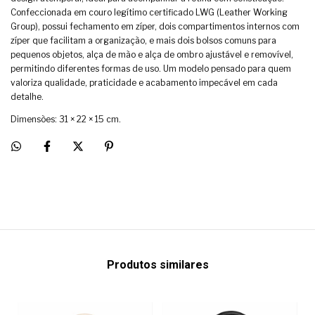
Confeccionada em couro legítimo certificado LWG (Leather Working
Group), possui fechamento em zíper, dois compartimentos internos com
zíper que facilitam a organização, e mais dois bolsos comuns para
pequenos objetos, alça de mão e alça de ombro ajustável e removível,
permitindo diferentes formas de uso. Um modelo pensado para quem
valoriza qualidade, praticidade e acabamento impecável em cada
detalhe.
Dimensões: 31 × 22 × 15 cm.
Produtos similares