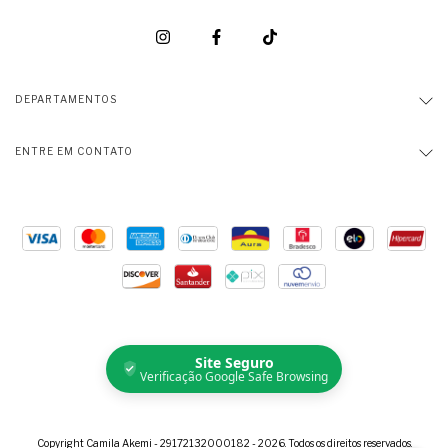
DEPARTAMENTOS
ENTRE EM CONTATO
Site Seguro
Verificação Google Safe Browsing
Copyright Camila Akemi - 29172132000182 - 2026. Todos os direitos reservados.