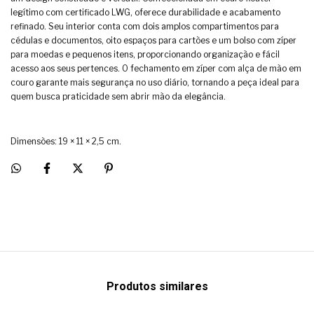
legítimo com certificado LWG, oferece durabilidade e acabamento
refinado. Seu interior conta com dois amplos compartimentos para
cédulas e documentos, oito espaços para cartões e um bolso com zíper
para moedas e pequenos itens, proporcionando organização e fácil
acesso aos seus pertences. O fechamento em zíper com alça de mão em
couro garante mais segurança no uso diário, tornando a peça ideal para
quem busca praticidade sem abrir mão da elegância.
Dimensões: 19 × 11 × 2,5 cm.
Produtos similares