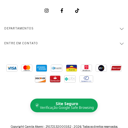
DEPARTAMENTOS
ENTRE EM CONTATO
Site Seguro
Verificação Google Safe Browsing
Copyright Camila Akemi - 29172132000182 - 2026. Todos os direitos reservados.