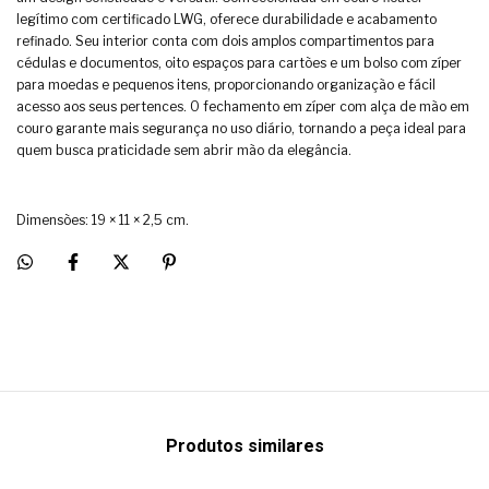
legítimo com certificado LWG, oferece durabilidade e acabamento
refinado. Seu interior conta com dois amplos compartimentos para
cédulas e documentos, oito espaços para cartões e um bolso com zíper
para moedas e pequenos itens, proporcionando organização e fácil
acesso aos seus pertences. O fechamento em zíper com alça de mão em
couro garante mais segurança no uso diário, tornando a peça ideal para
quem busca praticidade sem abrir mão da elegância.
Dimensões: 19 × 11 × 2,5 cm.
Produtos similares