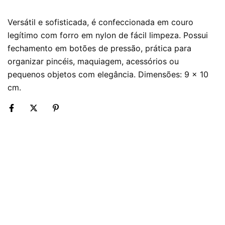
Versátil e sofisticada, é confeccionada em couro
legítimo com forro em nylon de fácil limpeza. Possui
fechamento em botões de pressão, prática para
organizar pincéis, maquiagem, acessórios ou
pequenos objetos com elegância. Dimensões: 9 x 10
cm.