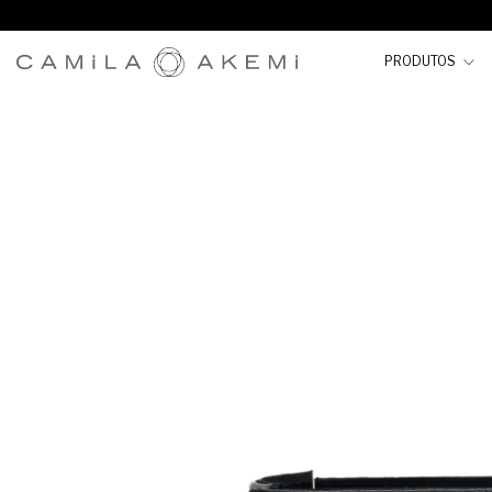
PRODUTOS