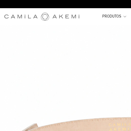
PRODUTOS