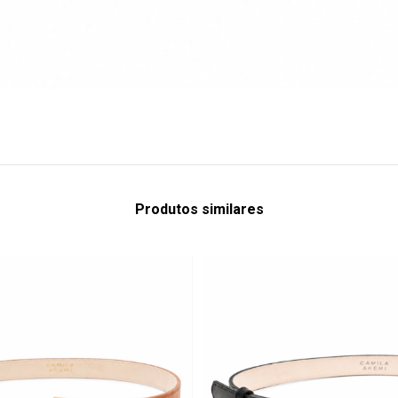
Produtos similares