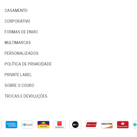
CASAMENTO
CORPORATIVO
FORMAS DE ENVIO
MULTIMARCAS
PERSONALIZADOS
POLÍTICA DE PRIVACIDADE
PRIVATE LABEL
SOBRE O COURO
TROCAS E DEVOLUÇÕES