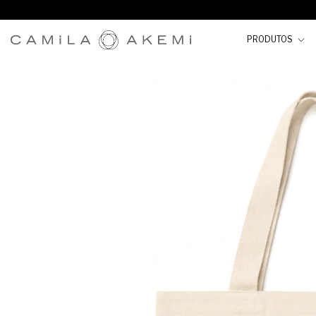
PRODUTOS