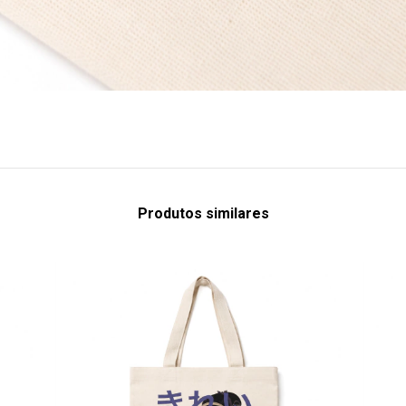
Produtos similares