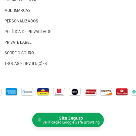
MULTIMARCAS
PERSONALIZADOS
POLÍTICA DE PRIVACIDADE
PRIVATE LABEL
SOBRE O COURO
TROCAS E DEVOLUÇÕES
Site Seguro
Verificação Google Safe Browsing