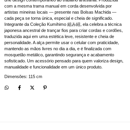
com a mesma trama manual em corda desenvolvida por 
artistas mineiras locais — presente nas Bolsas Machida — 
cada peça se torna única, especial e cheia de significado. 
Integrante da Coleção Kumihimo 組み紐, ela celebra a técnica 
japonesa ancestral de trançar fios para criar cordas e cordões, 
traduzida aqui em uma estética leve, resistente e cheia de 
personalidade. A alça permite usar o celular com praticidade, 
mantendo as mãos livres no dia a dia, e é finalizada com 
mosquetão metálico, garantindo segurança e acabamento 
sofisticado. Um acessório pensado para quem valoriza design, 
manualidade e funcionalidade em um único produto.
Dimensões: 115 cm