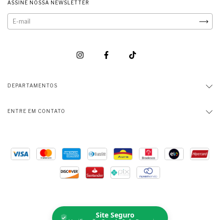
ASSINE NOSSA NEWSLETTER
DEPARTAMENTOS
ENTRE EM CONTATO
Site Seguro