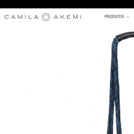
PRODUTOS