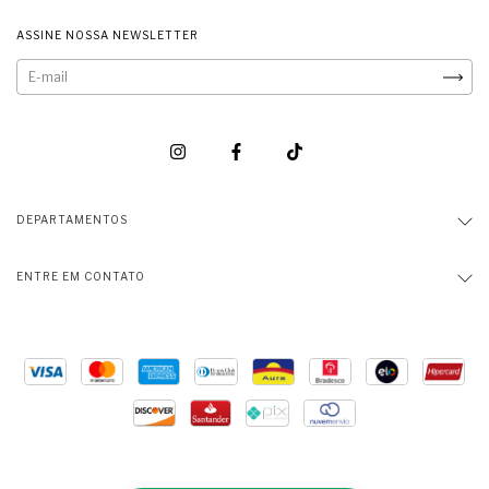
ASSINE NOSSA NEWSLETTER
DEPARTAMENTOS
ENTRE EM CONTATO